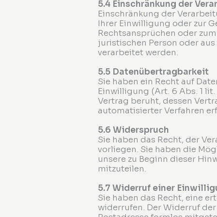
5.4 Einschränkung der Vera
Einschränkung der Verarbei
Ihrer Einwilligung oder zur
Rechtsansprüchen oder zum S
juristischen Person oder aus
verarbeitet werden.
5.5 Datenübertragbarkeit
Sie haben ein Recht auf Date
Einwilligung (Art. 6 Abs. 1 lit
Vertrag beruht, dessen Vertr
automatisierter Verfahren erf
5.6 Widerspruch
Sie haben das Recht, der Ve
vorliegen. Sie haben die Mög
unsere zu Beginn dieser Hin
mitzuteilen.
5.7 Widerruf einer Einwilli
Sie haben das Recht, eine ert
widerrufen. Der Widerruf der