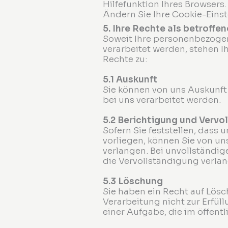
Hilfefunktion Ihres Browsers.
Ändern Sie Ihre Cookie-Eins
5. Ihre Rechte als betroffe
Soweit Ihre personenbezogen
verarbeitet werden, stehen 
Rechte zu:
5.1 Auskunft
Sie können von uns Auskunft
bei uns verarbeitet werden.
5.2 Berichtigung und Vervo
Sofern Sie feststellen, dass
vorliegen, können Sie von un
verlangen. Bei unvollständi
die Vervollständigung verla
5.3 Löschung
Sie haben ein Recht auf Lösc
Verarbeitung nicht zur Erfü
einer Aufgabe, die im öffentli